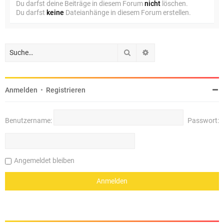
Du darfst deine Beiträge in diesem Forum
nicht
löschen.
Du darfst
keine
Dateianhänge in diesem Forum erstellen.
Suche
Erweiterte Suche
Anmelden
•
Registrieren
Benutzername:
Passwort:
Angemeldet bleiben