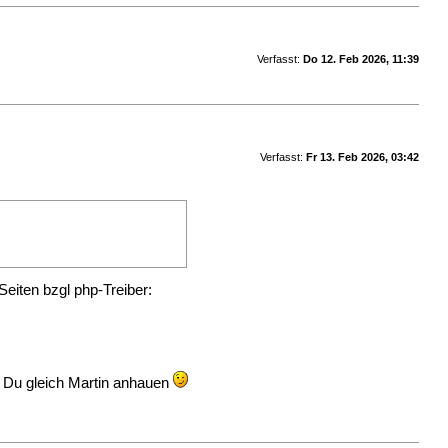
Verfasst:
Do 12. Feb 2026, 11:39
Verfasst:
Fr 13. Feb 2026, 03:42
-Seiten bzgl php-Treiber:
t Du gleich Martin anhauen