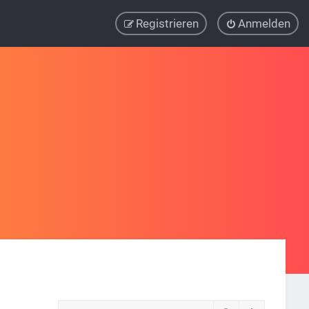
Registrieren
Anmelden