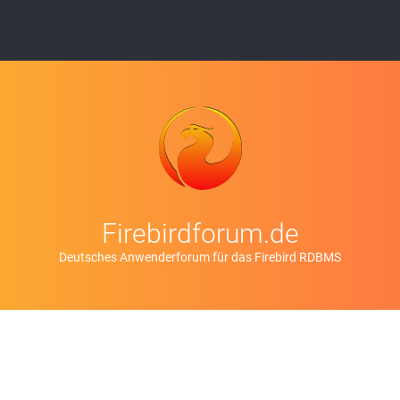
Firebirdforum.de
Deutsches Anwenderforum für das Firebird RDBMS