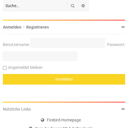
Suche
Erweiterte Suche
Anmelden
•
Registrieren
Benutzername:
Passwort:
Angemeldet bleiben
Nützliche Links
Firebird-Homepage