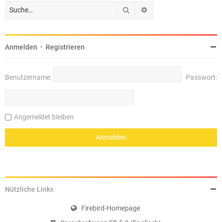
Suche
Erweiterte Suche
Anmelden
•
Registrieren
Benutzername:
Passwort:
Angemeldet bleiben
Nützliche Links
Firebird-Homepage