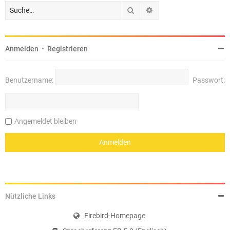
Suche
Erweiterte Suche
Anmelden
•
Registrieren
Benutzername:
Passwort:
Angemeldet bleiben
Nützliche Links
Firebird-Homepage