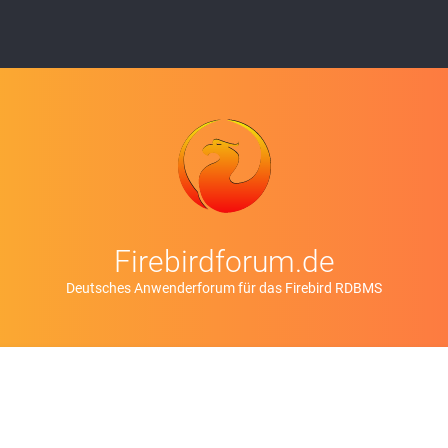
Firebirdforum.de
Deutsches Anwenderforum für das Firebird RDBMS