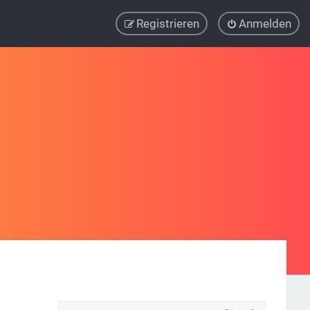
Registrieren
Anmelden