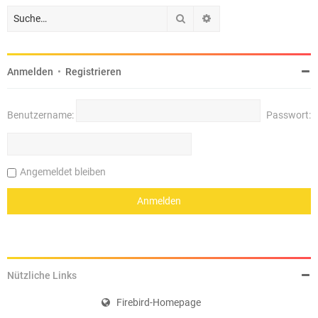
Suche
Erweiterte Suche
Anmelden
•
Registrieren
Benutzername:
Passwort:
Angemeldet bleiben
Nützliche Links
Firebird-Homepage