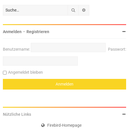
Suche
Erweiterte Suche
Anmelden
•
Registrieren
Benutzername:
Passwort:
Angemeldet bleiben
Nützliche Links
Firebird-Homepage