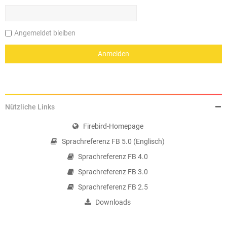
Angemeldet bleiben
Nützliche Links
Firebird-Homepage
Sprachreferenz FB 5.0 (Englisch)
Sprachreferenz FB 4.0
Sprachreferenz FB 3.0
Sprachreferenz FB 2.5
Downloads