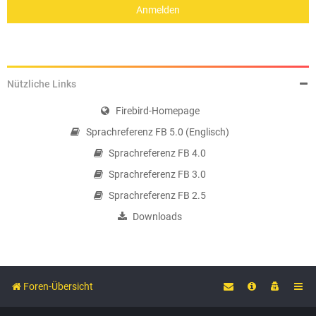
Nützliche Links
Firebird-Homepage
Sprachreferenz FB 5.0 (Englisch)
Sprachreferenz FB 4.0
Sprachreferenz FB 3.0
Sprachreferenz FB 2.5
Downloads
Foren-Übersicht