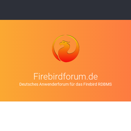
Firebirdforum.de
Deutsches Anwenderforum für das Firebird RDBMS