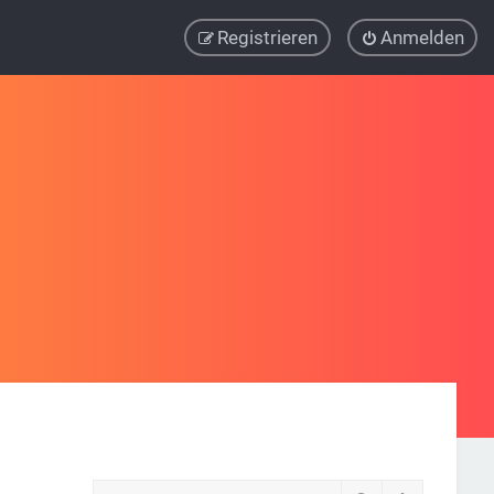
Registrieren
Anmelden