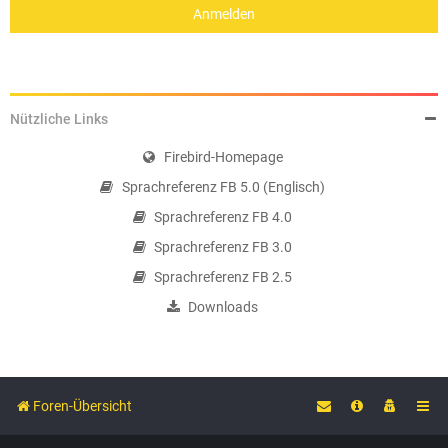
Nützliche Links
Firebird-Homepage
Sprachreferenz FB 5.0 (Englisch)
Sprachreferenz FB 4.0
Sprachreferenz FB 3.0
Sprachreferenz FB 2.5
Downloads
Foren-Übersicht