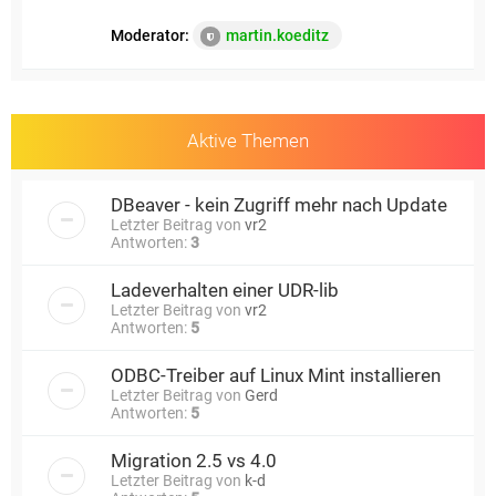
Moderator:
martin.koeditz
Aktive Themen
DBeaver - kein Zugriff mehr nach Update
Letzter Beitrag von
vr2
Antworten:
3
Ladeverhalten einer UDR-lib
Letzter Beitrag von
vr2
Antworten:
5
ODBC-Treiber auf Linux Mint installieren
Letzter Beitrag von
Gerd
Antworten:
5
Migration 2.5 vs 4.0
Letzter Beitrag von
k-d