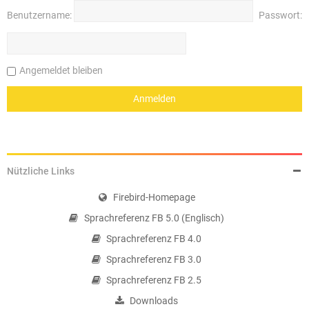
Benutzername:
Passwort:
Angemeldet bleiben
Nützliche Links
Firebird-Homepage
Sprachreferenz FB 5.0 (Englisch)
Sprachreferenz FB 4.0
Sprachreferenz FB 3.0
Sprachreferenz FB 2.5
Downloads