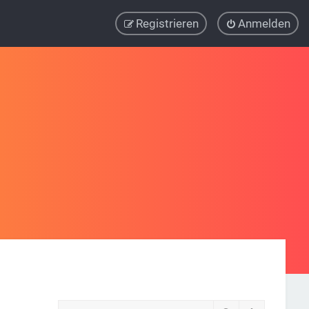
Registrieren
Anmelden