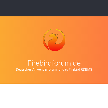
Firebirdforum.de
Deutsches Anwenderforum für das Firebird RDBMS