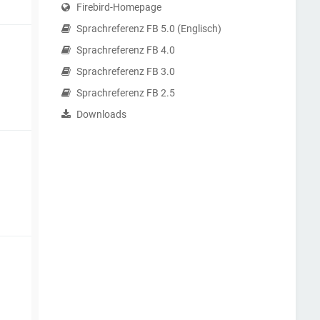
Firebird-Homepage
Sprachreferenz FB 5.0 (Englisch)
Sprachreferenz FB 4.0
Sprachreferenz FB 3.0
Sprachreferenz FB 2.5
Downloads