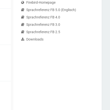
Firebird-Homepage
Sprachreferenz FB 5.0 (Englisch)
Sprachreferenz FB 4.0
Sprachreferenz FB 3.0
Sprachreferenz FB 2.5
Downloads