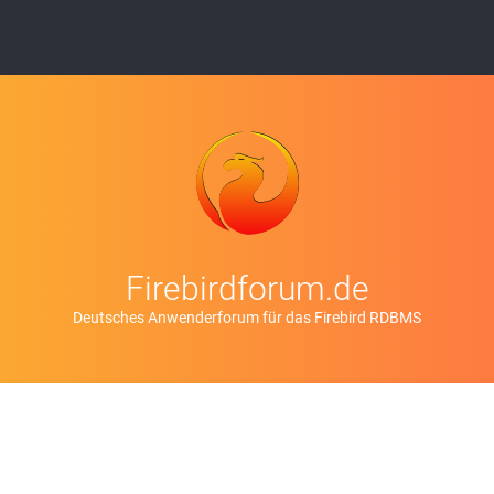
Firebirdforum.de
Deutsches Anwenderforum für das Firebird RDBMS