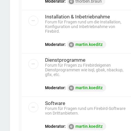
Moderator:
thorben.braun
Installation & Inbetriebnahme
Forum für Fragen rund um die Installation,
Konfiguration und Inbetriebnahme von
Firebird.
Moderator:
martin.koeditz
Dienstprogramme
Forum für Fragen zu Firebirdeigenen
Dienstprogrammen wie isql, gbak, nbackup,
gfix, etc.
Moderator:
martin.koeditz
Software
Forum für Fragen rund um Firebird-Software
von Drittanbietern.
Moderator:
martin.koeditz