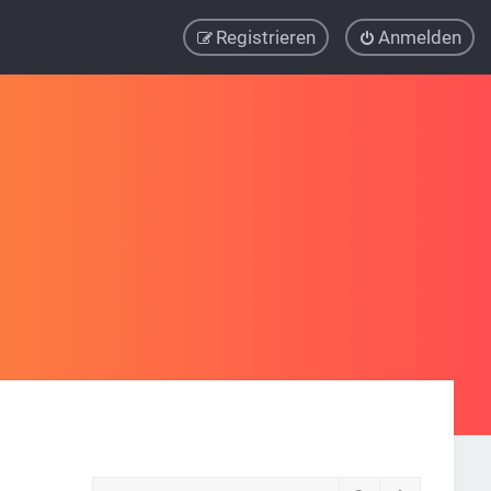
Registrieren
Anmelden