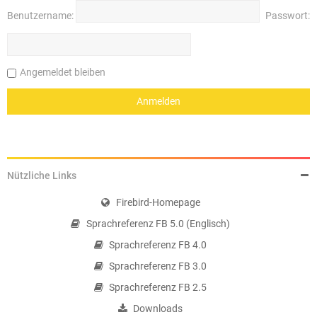
Benutzername:
Passwort:
Angemeldet bleiben
Nützliche Links
Firebird-Homepage
Sprachreferenz FB 5.0 (Englisch)
Sprachreferenz FB 4.0
Sprachreferenz FB 3.0
Sprachreferenz FB 2.5
Downloads