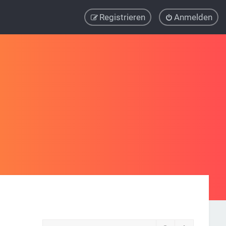
Registrieren
Anmelden