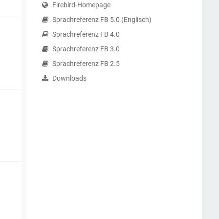
Firebird-Homepage
Sprachreferenz FB 5.0 (Englisch)
Sprachreferenz FB 4.0
Sprachreferenz FB 3.0
Sprachreferenz FB 2.5
Downloads