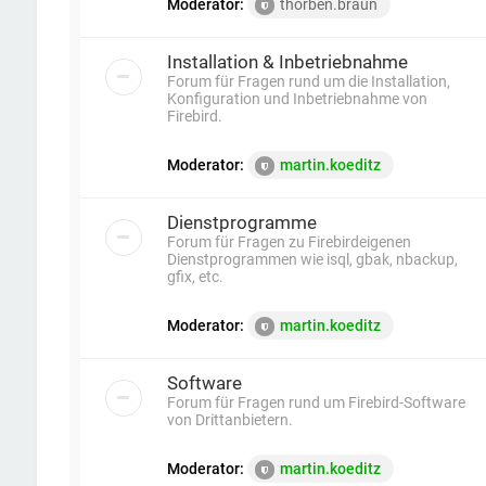
Moderator:
thorben.braun
Installation & Inbetriebnahme
Forum für Fragen rund um die Installation,
Konfiguration und Inbetriebnahme von
Firebird.
Moderator:
martin.koeditz
Dienstprogramme
Forum für Fragen zu Firebirdeigenen
Dienstprogrammen wie isql, gbak, nbackup,
gfix, etc.
Moderator:
martin.koeditz
Software
Forum für Fragen rund um Firebird-Software
von Drittanbietern.
Moderator:
martin.koeditz