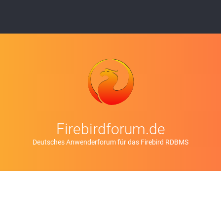
Firebirdforum.de
Deutsches Anwenderforum für das Firebird RDBMS