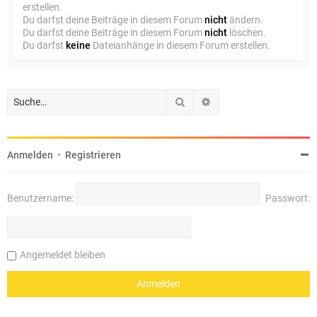
erstellen.
Du darfst deine Beiträge in diesem Forum
nicht
ändern.
Du darfst deine Beiträge in diesem Forum
nicht
löschen.
Du darfst
keine
Dateianhänge in diesem Forum erstellen.
Suche
Erweiterte Suche
Anmelden
•
Registrieren
Benutzername:
Passwort:
Angemeldet bleiben