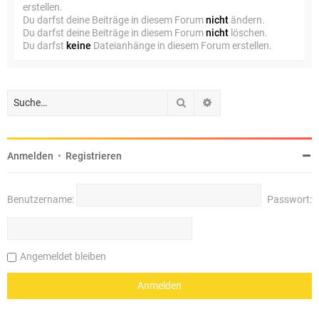
erstellen.
Du darfst deine Beiträge in diesem Forum
nicht
ändern.
Du darfst deine Beiträge in diesem Forum
nicht
löschen.
Du darfst
keine
Dateianhänge in diesem Forum erstellen.
Suche
Erweiterte Suche
Anmelden
•
Registrieren
Benutzername:
Passwort:
Angemeldet bleiben