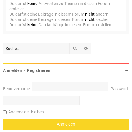
Du darfst
keine
Antworten zu Themen in diesem Forum
erstellen.
Du darfst deine Beiträge in diesem Forum
nicht
ändern.
Du darfst deine Beiträge in diesem Forum
nicht
löschen.
Du darfst
keine
Dateianhänge in diesem Forum erstellen.
Suche
Erweiterte Suche
Anmelden
•
Registrieren
Benutzername:
Passwort:
Angemeldet bleiben