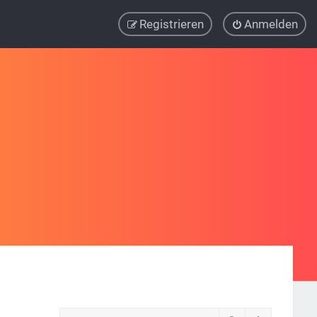
Registrieren
Anmelden