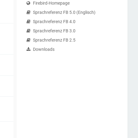
Firebird-Homepage
Sprachreferenz FB 5.0 (Englisch)
Sprachreferenz FB 4.0
Sprachreferenz FB 3.0
Sprachreferenz FB 2.5
Downloads