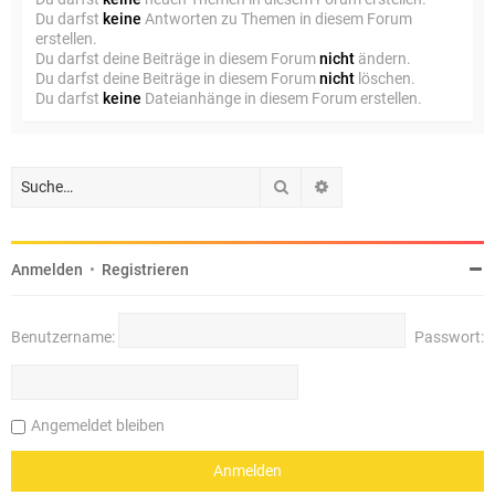
Du darfst
keine
Antworten zu Themen in diesem Forum
erstellen.
Du darfst deine Beiträge in diesem Forum
nicht
ändern.
Du darfst deine Beiträge in diesem Forum
nicht
löschen.
Du darfst
keine
Dateianhänge in diesem Forum erstellen.
Suche
Erweiterte Suche
Anmelden
•
Registrieren
Benutzername:
Passwort:
Angemeldet bleiben