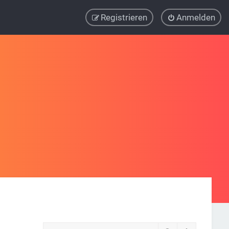
Registrieren
Anmelden