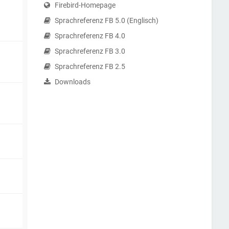
Firebird-Homepage
Sprachreferenz FB 5.0 (Englisch)
Sprachreferenz FB 4.0
Sprachreferenz FB 3.0
Sprachreferenz FB 2.5
Downloads