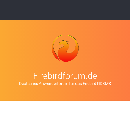
Firebirdforum.de
Deutsches Anwenderforum für das Firebird RDBMS