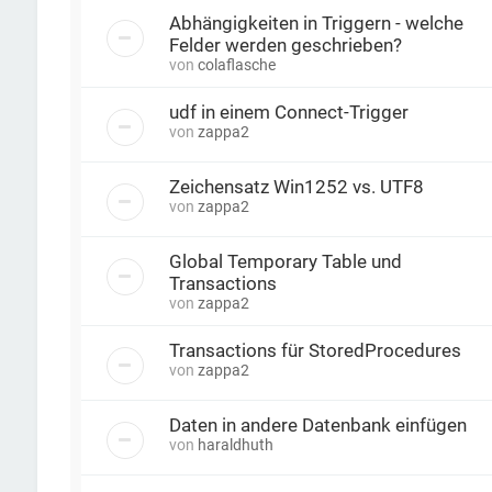
Abhängigkeiten in Triggern - welche
Felder werden geschrieben?
von
colaflasche
udf in einem Connect-Trigger
von
zappa2
Zeichensatz Win1252 vs. UTF8
von
zappa2
Global Temporary Table und
Transactions
von
zappa2
Transactions für StoredProcedures
von
zappa2
Daten in andere Datenbank einfügen
von
haraldhuth