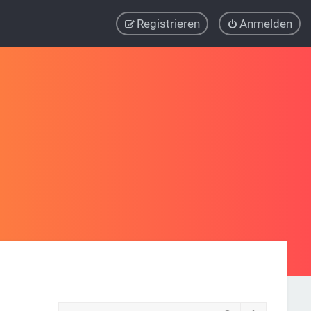
Registrieren
Anmelden