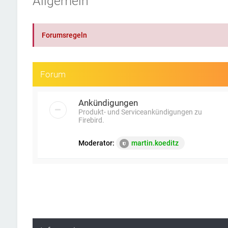
Allgemein
Forumsregeln
Forum
Ankündigungen
Produkt- und Serviceankündigungen zu
Firebird.
Moderator:
martin.koeditz