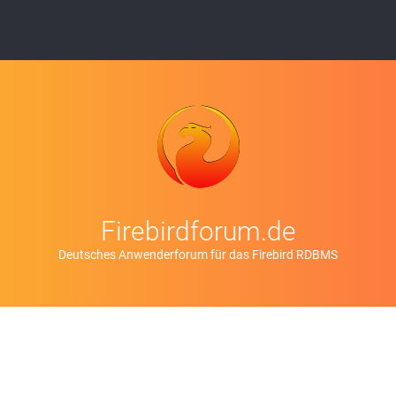
Firebirdforum.de
Deutsches Anwenderforum für das Firebird RDBMS