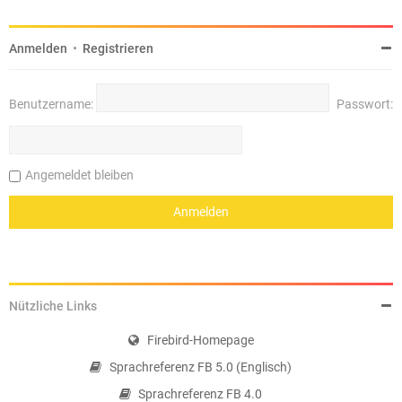
Anmelden
•
Registrieren
Benutzername:
Passwort:
Angemeldet bleiben
Nützliche Links
Firebird-Homepage
Sprachreferenz FB 5.0 (Englisch)
Sprachreferenz FB 4.0