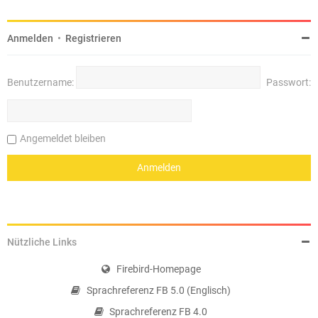
Anmelden
•
Registrieren
Benutzername:
Passwort:
Angemeldet bleiben
Nützliche Links
Firebird-Homepage
Sprachreferenz FB 5.0 (Englisch)
Sprachreferenz FB 4.0