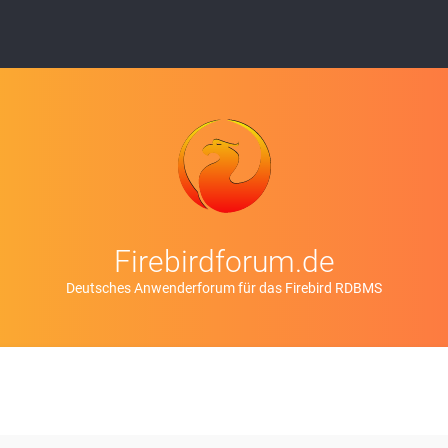
Firebirdforum.de
Deutsches Anwenderforum für das Firebird RDBMS