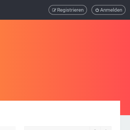
Registrieren
Anmelden