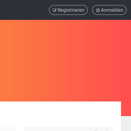
Registrieren
Anmelden