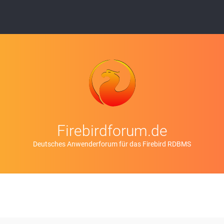
Firebirdforum.de
Deutsches Anwenderforum für das Firebird RDBMS