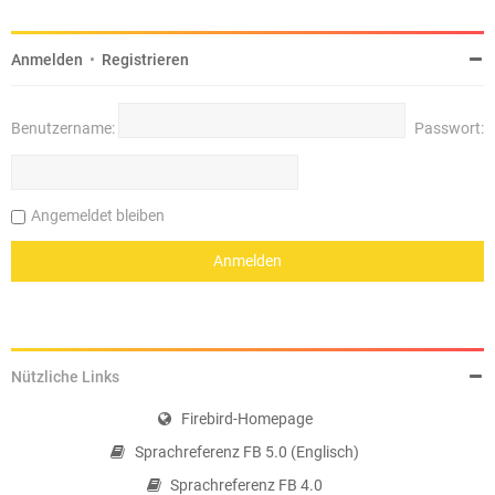
Anmelden
•
Registrieren
Benutzername:
Passwort:
Angemeldet bleiben
Nützliche Links
Firebird-Homepage
Sprachreferenz FB 5.0 (Englisch)
Sprachreferenz FB 4.0