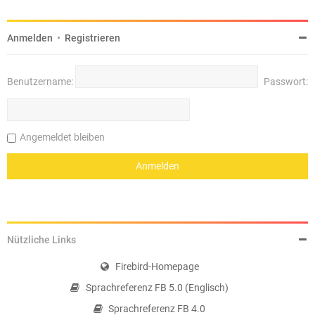
Anmelden
•
Registrieren
Benutzername:
Passwort:
Angemeldet bleiben
Nützliche Links
Firebird-Homepage
Sprachreferenz FB 5.0 (Englisch)
Sprachreferenz FB 4.0