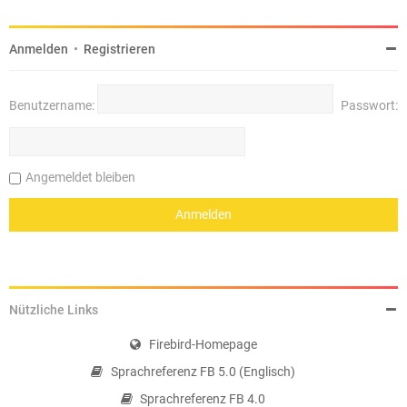
Anmelden
•
Registrieren
Benutzername:
Passwort:
Angemeldet bleiben
Nützliche Links
Firebird-Homepage
Sprachreferenz FB 5.0 (Englisch)
Sprachreferenz FB 4.0