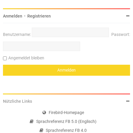
Anmelden
•
Registrieren
Benutzername:
Passwort:
Angemeldet bleiben
Nützliche Links
Firebird-Homepage
Sprachreferenz FB 5.0 (Englisch)
Sprachreferenz FB 4.0