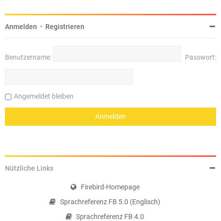
Anmelden
•
Registrieren
Benutzername:
Passwort:
Angemeldet bleiben
Nützliche Links
Firebird-Homepage
Sprachreferenz FB 5.0 (Englisch)
Sprachreferenz FB 4.0