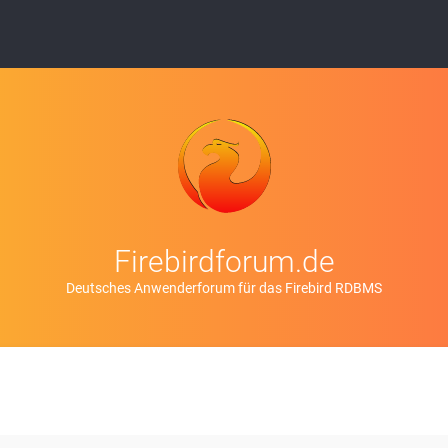
Firebirdforum.de
Deutsches Anwenderforum für das Firebird RDBMS