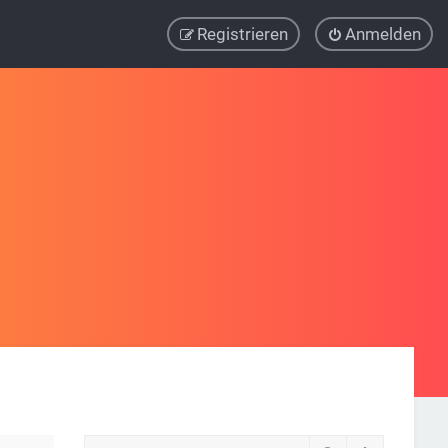
Registrieren
Anmelden