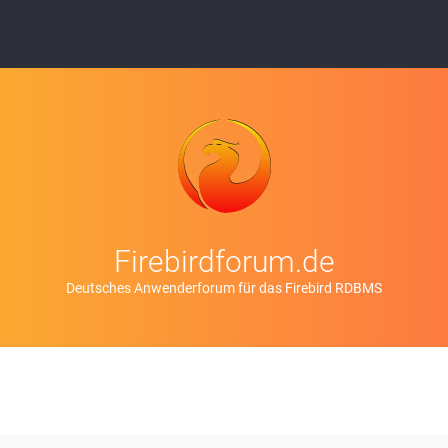
Firebirdforum.de
Deutsches Anwenderforum für das Firebird RDBMS