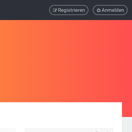
Registrieren
Anmelden