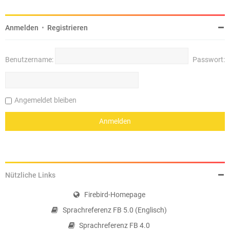
Anmelden
•
Registrieren
Benutzername:
Passwort:
Angemeldet bleiben
Nützliche Links
Firebird-Homepage
Sprachreferenz FB 5.0 (Englisch)
Sprachreferenz FB 4.0