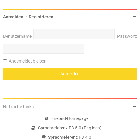
Anmelden
•
Registrieren
Benutzername:
Passwort:
Angemeldet bleiben
Nützliche Links
Firebird-Homepage
Sprachreferenz FB 5.0 (Englisch)
Sprachreferenz FB 4.0