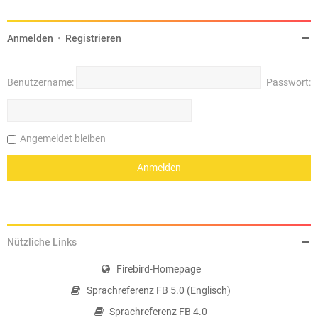
Anmelden
•
Registrieren
Benutzername:
Passwort:
Angemeldet bleiben
Nützliche Links
Firebird-Homepage
Sprachreferenz FB 5.0 (Englisch)
Sprachreferenz FB 4.0