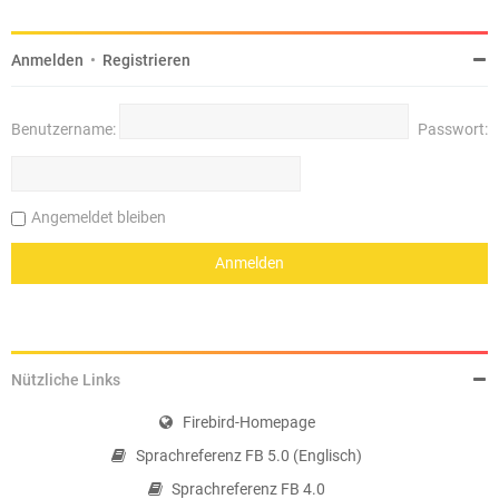
Anmelden
•
Registrieren
Benutzername:
Passwort:
Angemeldet bleiben
Nützliche Links
Firebird-Homepage
Sprachreferenz FB 5.0 (Englisch)
Sprachreferenz FB 4.0