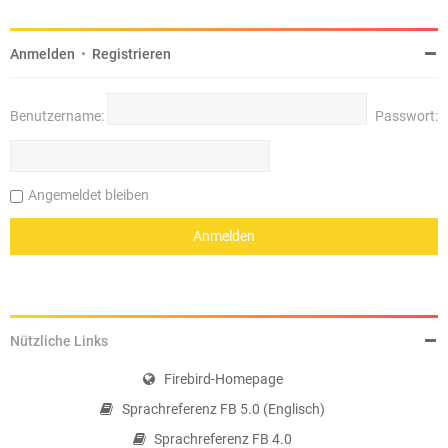
Anmelden
•
Registrieren
Benutzername:
Passwort:
Angemeldet bleiben
Nützliche Links
Firebird-Homepage
Sprachreferenz FB 5.0 (Englisch)
Sprachreferenz FB 4.0