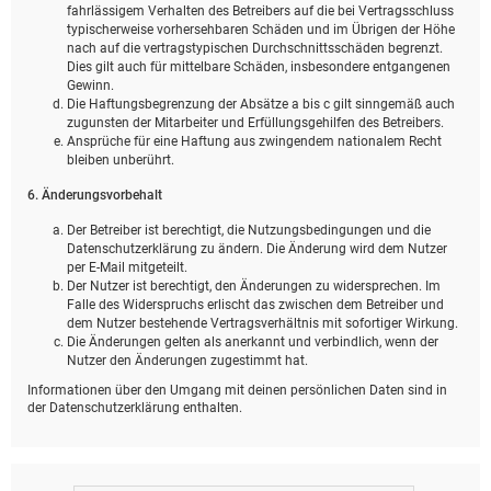
fahrlässigem Verhalten des Betreibers auf die bei Vertragsschluss
typischerweise vorhersehbaren Schäden und im Übrigen der Höhe
nach auf die vertragstypischen Durchschnittsschäden begrenzt.
Dies gilt auch für mittelbare Schäden, insbesondere entgangenen
Gewinn.
Die Haftungsbegrenzung der Absätze a bis c gilt sinngemäß auch
zugunsten der Mitarbeiter und Erfüllungsgehilfen des Betreibers.
Ansprüche für eine Haftung aus zwingendem nationalem Recht
bleiben unberührt.
6. Änderungsvorbehalt
Der Betreiber ist berechtigt, die Nutzungsbedingungen und die
Datenschutzerklärung zu ändern. Die Änderung wird dem Nutzer
per E-Mail mitgeteilt.
Der Nutzer ist berechtigt, den Änderungen zu widersprechen. Im
Falle des Widerspruchs erlischt das zwischen dem Betreiber und
dem Nutzer bestehende Vertragsverhältnis mit sofortiger Wirkung.
Die Änderungen gelten als anerkannt und verbindlich, wenn der
Nutzer den Änderungen zugestimmt hat.
Informationen über den Umgang mit deinen persönlichen Daten sind in
der Datenschutzerklärung enthalten.