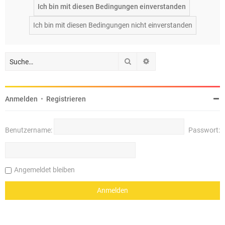
Suche
Erweiterte Suche
Anmelden
•
Registrieren
Benutzername:
Passwort:
Angemeldet bleiben