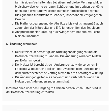
fahrlässigem Verhalten des Betreibers auf die bei Vertragsschluss
typischerweise vorhersehbaren Schäden und im Übrigen der Höhe
nach auf die vertragstypischen Durchschnittsschäden begrenzt.
Dies gilt auch für mittelbare Schäden, insbesondere entgangenen
Gewinn.
Die Haftungsbegrenzung der Absätze a bis c gilt sinngemäß auch
zugunsten der Mitarbeiter und Erfüllungsgehilfen des Betreibers.
Ansprüche für eine Haftung aus zwingendem nationalem Recht
bleiben unberührt.
6. Änderungsvorbehalt
Der Betreiber ist berechtigt, die Nutzungsbedingungen und die
Datenschutzerklärung zu ändern. Die Änderung wird dem Nutzer
per E-Mail mitgeteilt.
Der Nutzer ist berechtigt, den Änderungen zu widersprechen. Im
Falle des Widerspruchs erlischt das zwischen dem Betreiber und
dem Nutzer bestehende Vertragsverhältnis mit sofortiger Wirkung.
Die Änderungen gelten als anerkannt und verbindlich, wenn der
Nutzer den Änderungen zugestimmt hat.
Informationen über den Umgang mit deinen persönlichen Daten sind in
der Datenschutzerklärung enthalten.