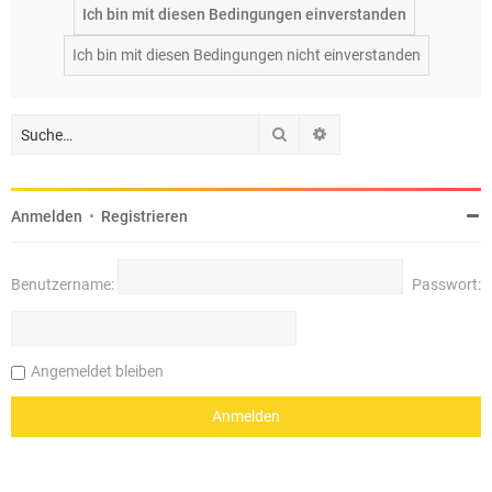
Suche
Erweiterte Suche
Anmelden
•
Registrieren
Benutzername:
Passwort:
Angemeldet bleiben