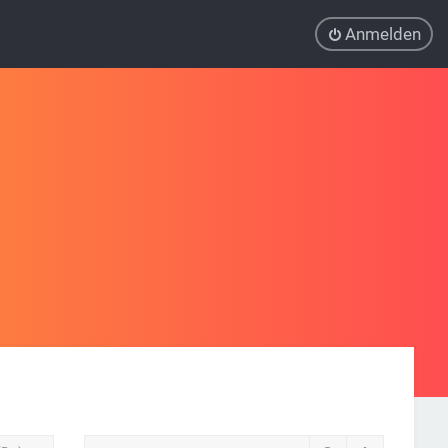
Anmelden