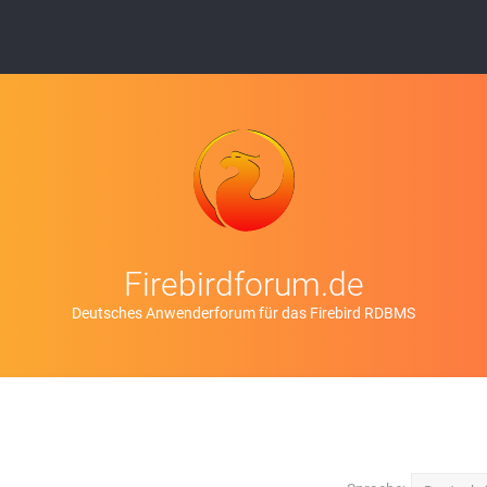
Firebirdforum.de
Deutsches Anwenderforum für das Firebird RDBMS