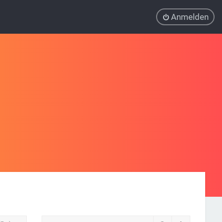
Anmelden