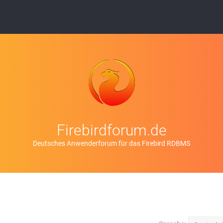
Firebirdforum.de
Deutsches Anwenderforum für das Firebird RDBMS