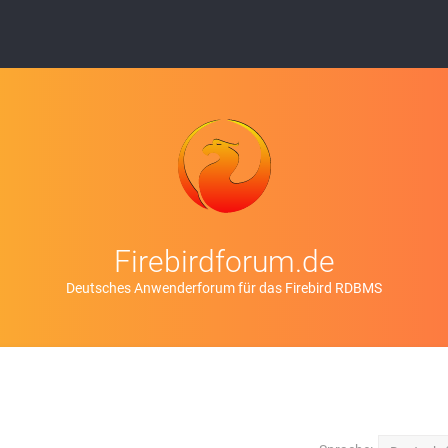
Firebirdforum.de
Deutsches Anwenderforum für das Firebird RDBMS