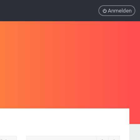
Anmelden