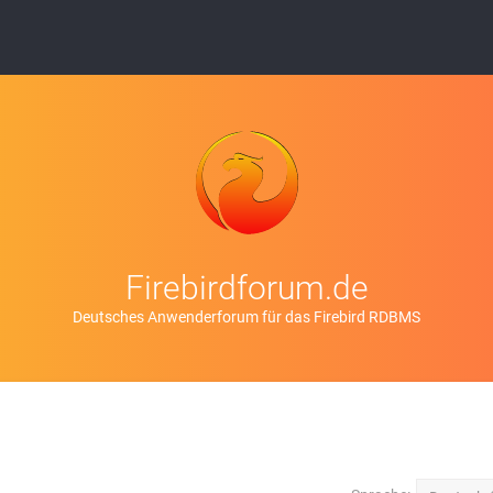
Firebirdforum.de
Deutsches Anwenderforum für das Firebird RDBMS