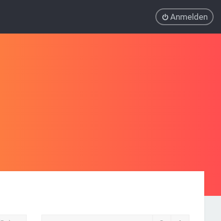
Anmelden