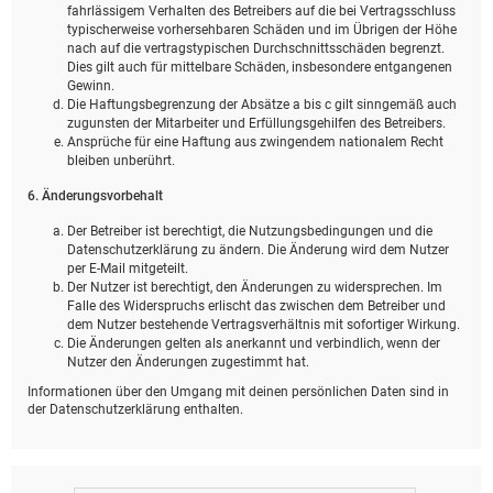
fahrlässigem Verhalten des Betreibers auf die bei Vertragsschluss
typischerweise vorhersehbaren Schäden und im Übrigen der Höhe
nach auf die vertragstypischen Durchschnittsschäden begrenzt.
Dies gilt auch für mittelbare Schäden, insbesondere entgangenen
Gewinn.
Die Haftungsbegrenzung der Absätze a bis c gilt sinngemäß auch
zugunsten der Mitarbeiter und Erfüllungsgehilfen des Betreibers.
Ansprüche für eine Haftung aus zwingendem nationalem Recht
bleiben unberührt.
6. Änderungsvorbehalt
Der Betreiber ist berechtigt, die Nutzungsbedingungen und die
Datenschutzerklärung zu ändern. Die Änderung wird dem Nutzer
per E-Mail mitgeteilt.
Der Nutzer ist berechtigt, den Änderungen zu widersprechen. Im
Falle des Widerspruchs erlischt das zwischen dem Betreiber und
dem Nutzer bestehende Vertragsverhältnis mit sofortiger Wirkung.
Die Änderungen gelten als anerkannt und verbindlich, wenn der
Nutzer den Änderungen zugestimmt hat.
Informationen über den Umgang mit deinen persönlichen Daten sind in
der Datenschutzerklärung enthalten.