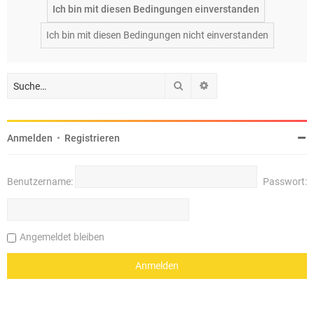
Suche
Erweiterte Suche
Anmelden
•
Registrieren
Benutzername:
Passwort:
Angemeldet bleiben