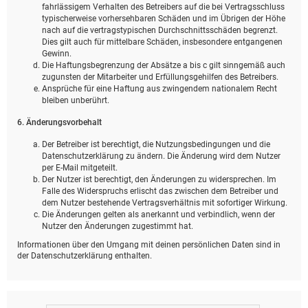
fahrlässigem Verhalten des Betreibers auf die bei Vertragsschluss
typischerweise vorhersehbaren Schäden und im Übrigen der Höhe
nach auf die vertragstypischen Durchschnittsschäden begrenzt.
Dies gilt auch für mittelbare Schäden, insbesondere entgangenen
Gewinn.
Die Haftungsbegrenzung der Absätze a bis c gilt sinngemäß auch
zugunsten der Mitarbeiter und Erfüllungsgehilfen des Betreibers.
Ansprüche für eine Haftung aus zwingendem nationalem Recht
bleiben unberührt.
6. Änderungsvorbehalt
Der Betreiber ist berechtigt, die Nutzungsbedingungen und die
Datenschutzerklärung zu ändern. Die Änderung wird dem Nutzer
per E-Mail mitgeteilt.
Der Nutzer ist berechtigt, den Änderungen zu widersprechen. Im
Falle des Widerspruchs erlischt das zwischen dem Betreiber und
dem Nutzer bestehende Vertragsverhältnis mit sofortiger Wirkung.
Die Änderungen gelten als anerkannt und verbindlich, wenn der
Nutzer den Änderungen zugestimmt hat.
Informationen über den Umgang mit deinen persönlichen Daten sind in
der Datenschutzerklärung enthalten.