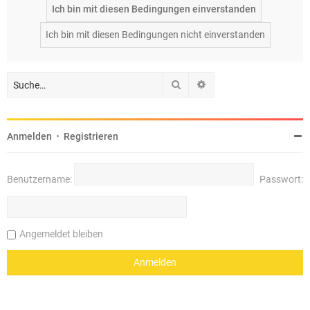
Suche
Erweiterte Suche
Anmelden
•
Registrieren
Benutzername:
Passwort:
Angemeldet bleiben