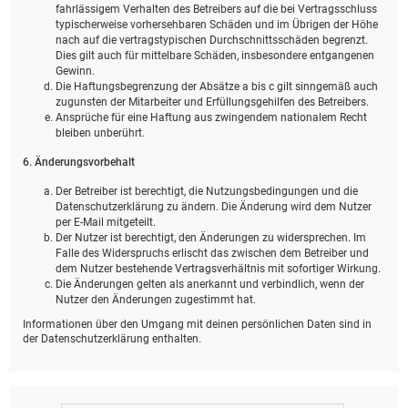
fahrlässigem Verhalten des Betreibers auf die bei Vertragsschluss
typischerweise vorhersehbaren Schäden und im Übrigen der Höhe
nach auf die vertragstypischen Durchschnittsschäden begrenzt.
Dies gilt auch für mittelbare Schäden, insbesondere entgangenen
Gewinn.
Die Haftungsbegrenzung der Absätze a bis c gilt sinngemäß auch
zugunsten der Mitarbeiter und Erfüllungsgehilfen des Betreibers.
Ansprüche für eine Haftung aus zwingendem nationalem Recht
bleiben unberührt.
6. Änderungsvorbehalt
Der Betreiber ist berechtigt, die Nutzungsbedingungen und die
Datenschutzerklärung zu ändern. Die Änderung wird dem Nutzer
per E-Mail mitgeteilt.
Der Nutzer ist berechtigt, den Änderungen zu widersprechen. Im
Falle des Widerspruchs erlischt das zwischen dem Betreiber und
dem Nutzer bestehende Vertragsverhältnis mit sofortiger Wirkung.
Die Änderungen gelten als anerkannt und verbindlich, wenn der
Nutzer den Änderungen zugestimmt hat.
Informationen über den Umgang mit deinen persönlichen Daten sind in
der Datenschutzerklärung enthalten.