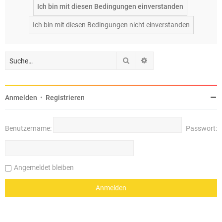
Suche
Erweiterte Suche
Anmelden
•
Registrieren
Benutzername:
Passwort:
Angemeldet bleiben